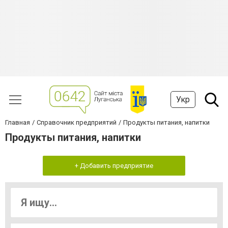
Укр
Главная
Справочник предприятий
Продукты питания, напитки
Продукты питания, напитки
+ Добавить предприятие