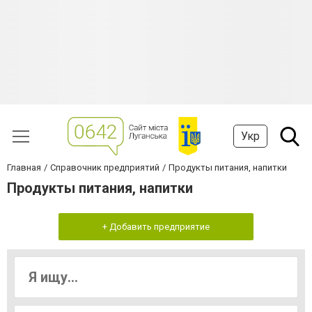
Укр
Главная
Справочник предприятий
Продукты питания, напитки
Продукты питания, напитки
+ Добавить предприятие