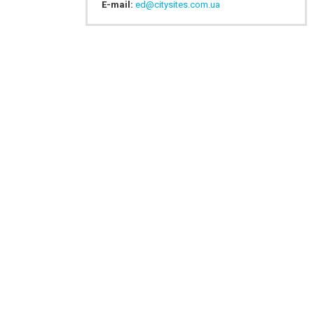
E-mail:
ed@citysites.com.ua