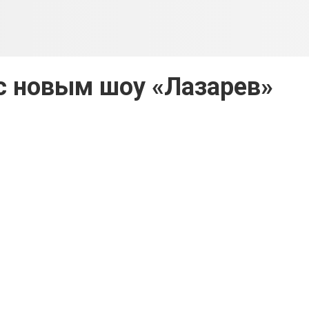
с новым шоу «Лазарев»