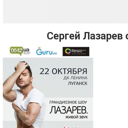
Сергей Лазарев 