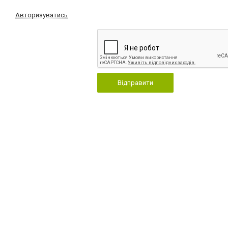
Авторизуватись
Відправити