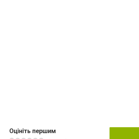
Оцініть першим