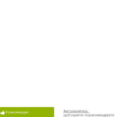
Авторизуйтесь
,
Я рекомендую
щоб оцінити і порекомендувати