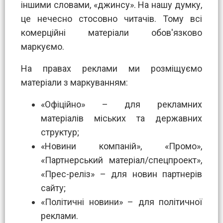
іншими словами, «джинсу». На нашу думку,
це нечесно стосовно читачів. Тому всі
комерційні матеріали обов'язково
маркуємо.
На правах реклами ми розміщуємо
матеріали з маркуванням:
«Офіційно» – для рекламних
матеріалів міських та державних
структур;
«Новини компаній», «Промо»,
«Партнерський матеріал/спецпроект»,
«Прес-реліз» – для новин партнерів
сайту;
«Політичні новини» – для політичної
реклами.