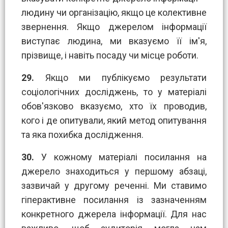
людину чи організацію, якщо це колективне
звернення. Якщо джерелом інформації
виступає людина, ми вказуємо її ім'я,
прізвище, і навіть посаду чи місце роботи.
29.
Якщо ми публікуємо результати
соціологічних досліджень, то у матеріалі
обов'язково вказуємо, хто їх проводив,
кого і де опитували, який метод опитування
та яка похибка дослідження.
30.
У кожному матеріалі посилання на
джерело знаходиться у першому абзаці,
зазвичай у другому реченні. Ми ставимо
гіперактивне посилання із зазначенням
конкретного джерела інформації. Для нас