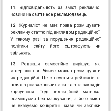
11.
Відповідальність за зміст рекламної
новини на сайті несе рекламодавець.
12.
Журналіст не має права розміщувати
рекламну статтю під виглядом редакційної.
У такому разі за порушення редакційної
політики сайту його оштрафують чи
звільнять.
13.
Редакція самостійно вирішує, які
матеріали про бізнес можна розміщувати
як редакційні. Це стосується рейтингів та
оглядів розважальних закладів та закладів
харчування. Тоді редакційний матеріал
розміщуємо без маркування, а його зміст
не вказуємо конкретні назви чи заклики