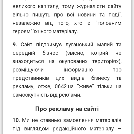
великого капіталу, тому журналісти сайту
вільно пишуть про всі новини та події,
незалежно від того, хто є “головним
героєм” їхнього матеріалу.
9.
Сайт підтримує луганський малий та
середній бізнес (звісно, котрий не
знаходиться на окупованих територіях),
розміщуючи інформацію про
представників цих видів бізнесу та
рекламу, отже, 0642.ua “живе” тільки на
самоокупність від реклами.
Про рекламу на сайті
10.
Ми не ставимо замовлення матеріалів
під виглядом редакційного матеріалу –