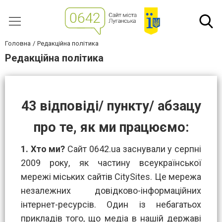
Головна
Редакційна політика
Редакційна політика
43 відповіді/ пункту/ абзацу
про те, як ми працюємо:
1. Хто ми?
Сайт 0642.ua заснували у серпні
2009 року, як частину всеукраїнської
мережі міських сайтів CitySites. Це мережа
незалежних довідково-інформаційних
інтернет-ресурсів. Один із небагатьох
прикладів того, що медіа в нашій державі