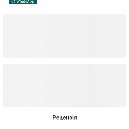
WhatsApp
Рецензія