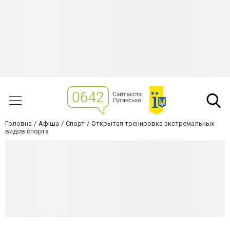
Головна
Афіша
Спорт
Открытая тренировка экстремальных
видов спорта