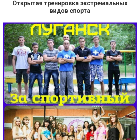
Открытая тренировка экстремальных
видов спорта