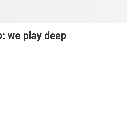
p: we play deep