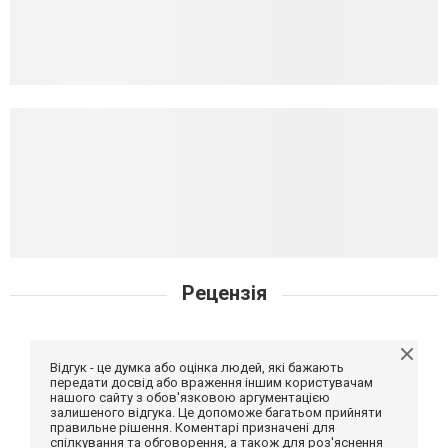
Рецензія
Відгук - це думка або оцінка людей, які бажають
передати досвід або враження іншим користувачам
нашого сайту з обов'язковою аргументацією
залишеного відгука. Це допоможе багатьом прийняти
правильне рішення. Коментарі призначені для
спілкування та обговорення, а також для роз'яснення