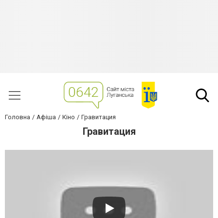
Головна
Афіша
Кіно
Гравитация
Гравитация