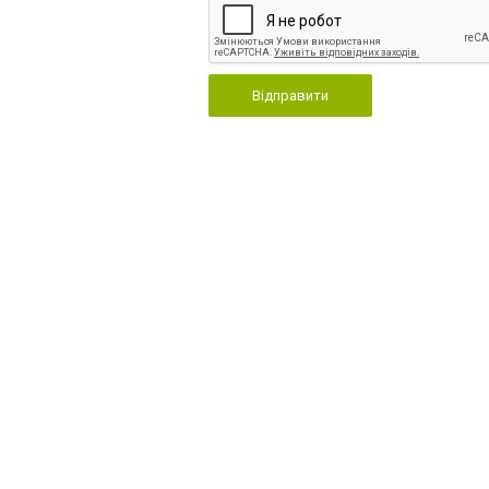
Відправити