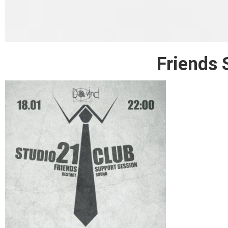
Friends 