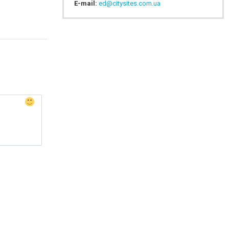
E-mail:
ed@citysites.com.ua