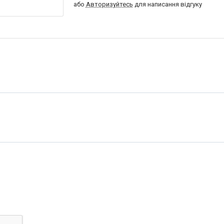
або
Авторизуйтесь
для написання відгуку