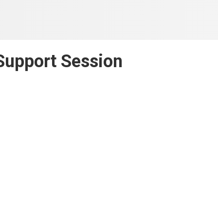
Support Session