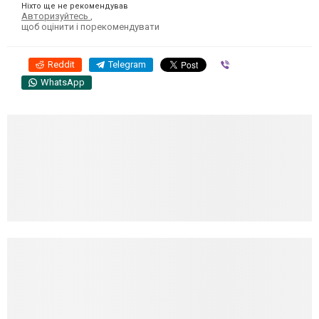
Ніхто ще не рекомендував
Авторизуйтесь
,
щоб оцінити і порекомендувати
Reddit
Telegram
Viber
WhatsApp