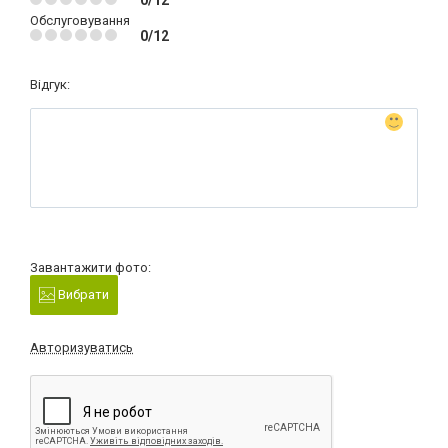
Обслуговування
0/12
Відгук:
Завантажити фото:
Вибрати
Авторизуватись