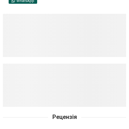
WhatsApp
Рецензія