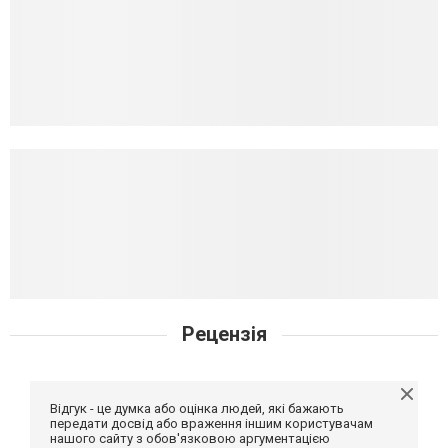
Рецензія
Відгук - це думка або оцінка людей, які бажають
передати досвід або враження іншим користувачам
нашого сайту з обов'язковою аргументацією