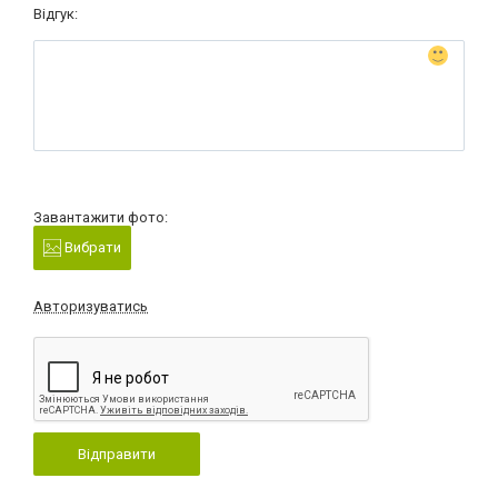
Відгук:
Завантажити фото:
Вибрати
Авторизуватись
Відправити