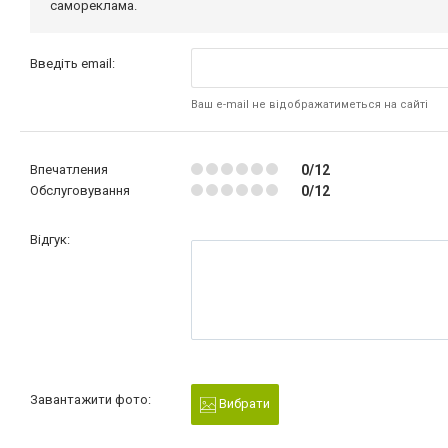
самореклама.
Введіть email:
Ваш e-mail не відображатиметься на сайті
Впечатления
0/12
Обслуговування
0/12
Відгук:
Завантажити фото:
Вибрати