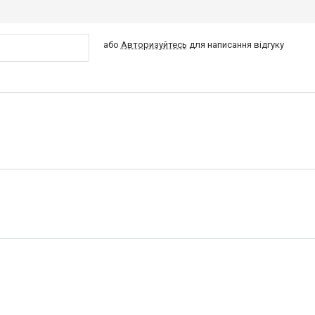
або
Авторизуйтесь
для написання відгуку