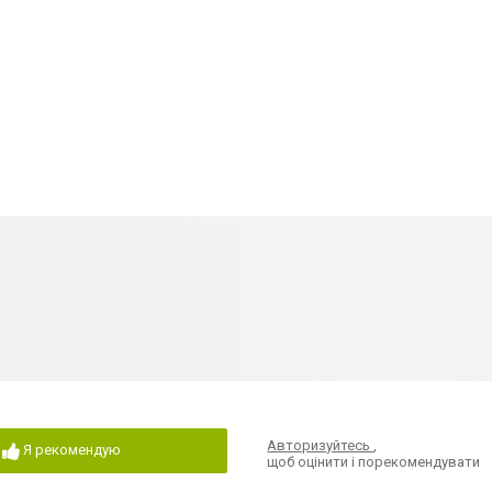
Авторизуйтесь
,
Я рекомендую
щоб оцінити і порекомендувати