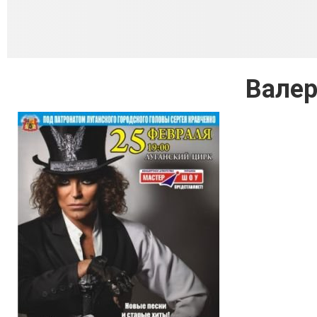
Валер