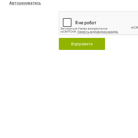
Авторизуватись
Відправити