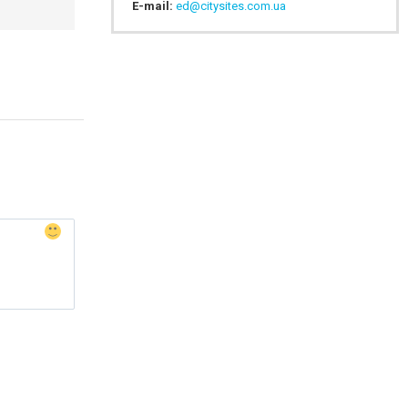
E-mail:
ed@citysites.com.ua