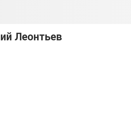
ий Леонтьев