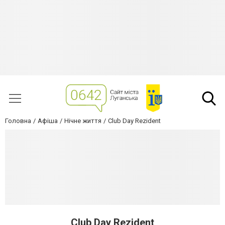
Головна
Афіша
Нічне життя
Club Day Rezident
Club Day Rezident