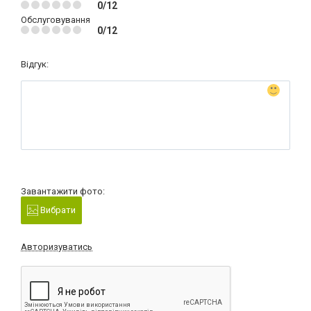
0/12
Обслуговування
0/12
Відгук:
Завантажити фото:
Вибрати
Авторизуватись