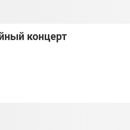
йный концерт