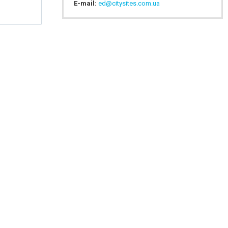
E-mail:
ed@citysites.com.ua