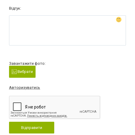
Відгук:
Завантажити фото:
Вибрати
Авторизуватись
Відправити