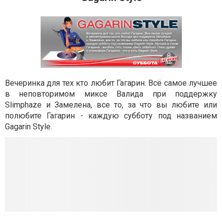
Вечеринка для тех кто любит Гагарин. Всё самое лучшее
в неповторимом миксе Валида при поддержку
Slimphaze и Замелена, все то, за что вы любите или
полюбите Гагарин - каждую субботу под названием
Gagarin Style.