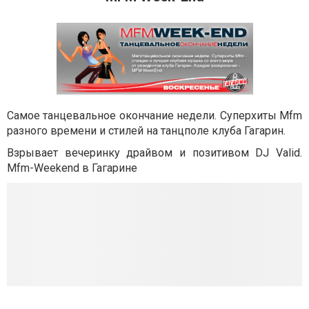
Самое танцевальное окончание недели. Суперхиты Mfm
разного времени и стилей на танцполе клуба Гагарин.
Взрывает вечеринку драйвом и позитивом DJ Valid.
Mfm-Weekend в Гагарине