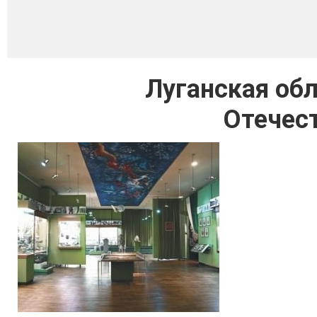
Луганская обл
Отечес