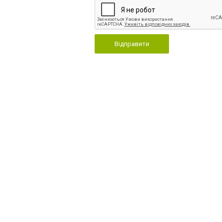
Відправити