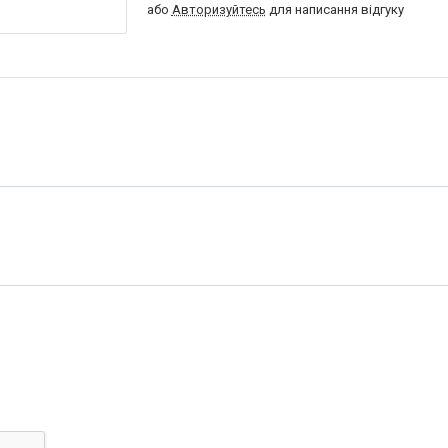
або
Авторизуйтесь
для написання відгуку