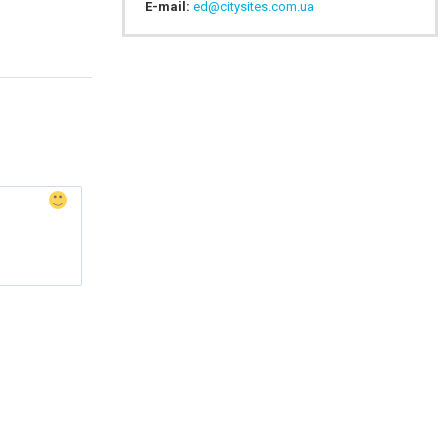
E-mail:
ed@citysites.com.ua