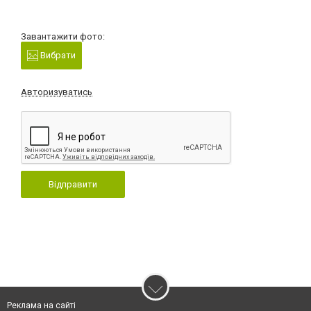
Завантажити фото:
Вибрати
Авторизуватись
Відправити
Реклама на сайті