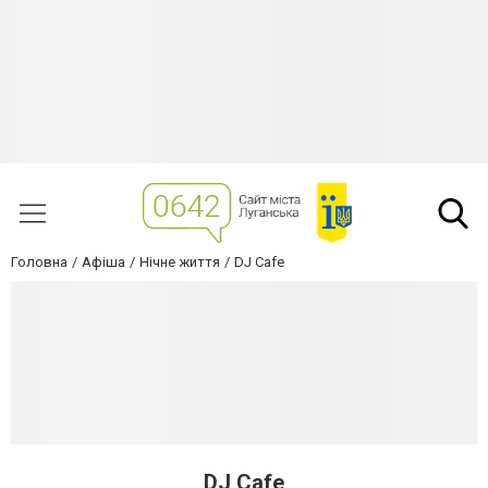
Головна
Афіша
Нічне життя
DJ Cafe
DJ Cafe