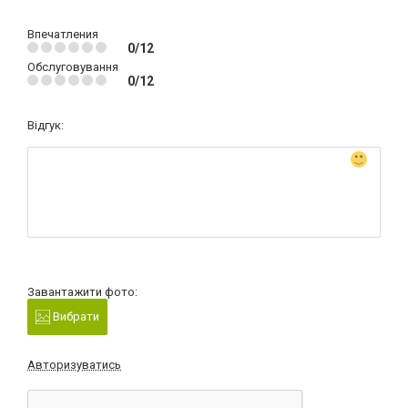
Впечатления
0/12
Обслуговування
0/12
Відгук:
Завантажити фото:
Вибрати
Авторизуватись