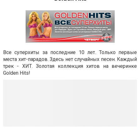
Все суперхиты за последние 10 лет. Только первые
места хит-парадов. Здесь нет случайных песен. Каждый
трек - ХИТ. Золотая коллекция хитов на вечеринке
Golden Hits!