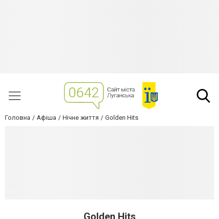
Головна
Афіша
Нічне життя
Golden Hits
Golden Hits