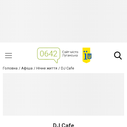
Головна
Афіша
Нічне життя
DJ Cafe
DJ Cafe