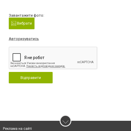
Завантажити фото:
Вибрати
Авторизуватись
Відправити
Реклама на сайті