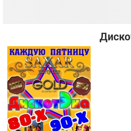
Диско