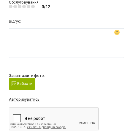
Обслуговування
0/12
Відгук:
Завантажити фото:
Вибрати
Авторизуватись