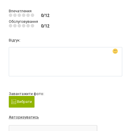
Впечатления
0/12
Обслуговування
0/12
Відгук:
Завантажити фото:
Вибрати
Авторизуватись