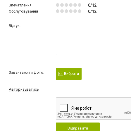
Впечатления
0/12
Обслуговування
0/12
Відгук:
Завантажити фото:
Вибрати
Авторизуватись
Відправити