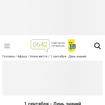
Головна
Афіша
Нічне життя
1 сентября - День знаний
1 сентября - День знаний