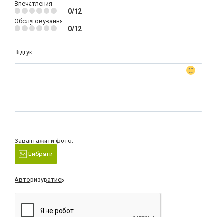
Впечатления
0/12
Обслуговування
0/12
Відгук:
Завантажити фото:
Вибрати
Авторизуватись