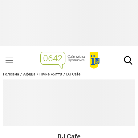
Головна
Афіша
Нічне життя
DJ Cafe
DJ Cafe