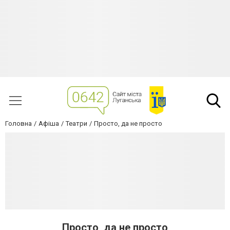
Головна
Афіша
Театри
Просто, да не просто
Просто, да не просто