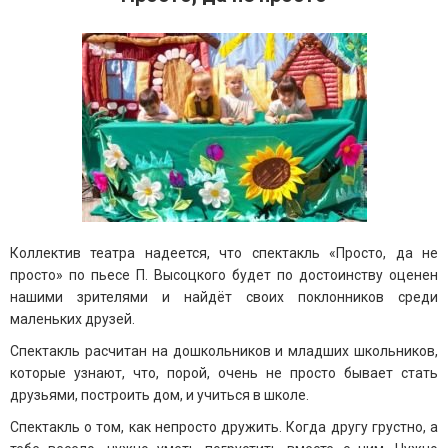
Коллектив театра надеется, что спектакль «Просто, да не
просто» по пьесе П. Высоцкого будет по достоинству оценен
нашими зрителями и найдёт своих поклонников среди
маленьких друзей.
Спектакль расчитан на дошкольников и младших школьников,
которые узнают, что, порой, очень не просто бывает стать
друзьями, построить дом, и учиться в школе.
Спектакль о том, как непросто дружить. Когда другу грустно, а