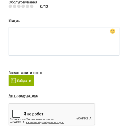
Обслуговування
0/12
Відгук:
Завантажити фото:
Вибрати
Авторизуватись