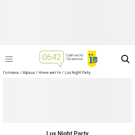
Головна
Афіша
Нічне життя
Lux Night Party
Lux Night Party