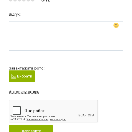
Відгук:
Завантажити фото:
Вибрати
Авторизуватись
Відправити