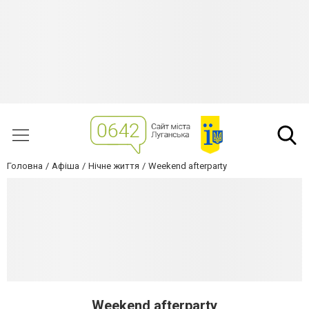
Головна
Афіша
Нічне життя
Weekend afterparty
Weekend afterparty