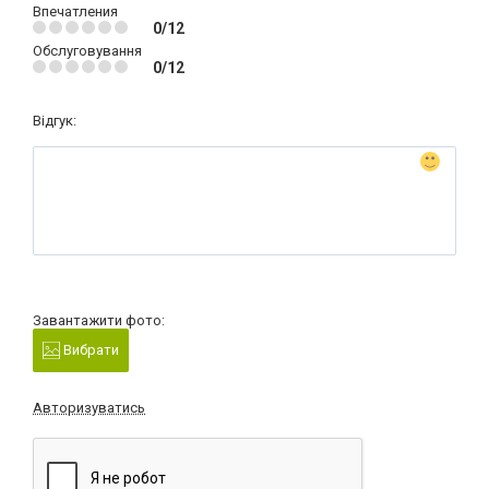
Впечатления
0/12
Обслуговування
0/12
Відгук:
Завантажити фото:
Вибрати
Авторизуватись