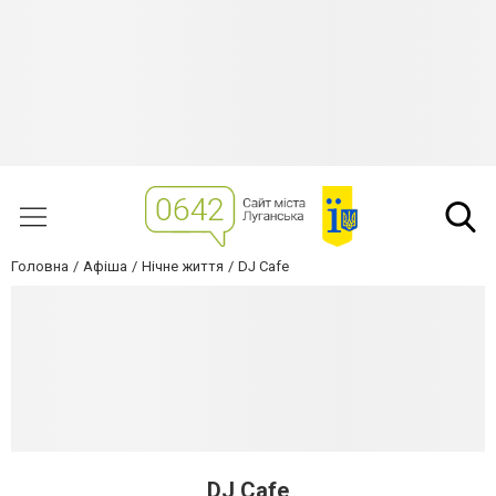
Головна
Афіша
Нічне життя
DJ Cafe
DJ Cafe