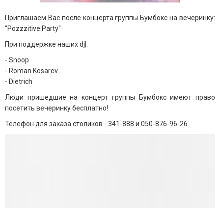
Приглашаем Вас после концерта группы Бумбокс на вечеринку:
"Pozzzitive Party"
При поддержке наших dj|:
- Snoop
- Roman Kosarev
- Dietrich
Люди пришедшие на концерт группы Бумбокс имеют право
посетить вечеринку бесплатно!
Телефон для заказа столиков -
341-888 и 050-876-96-26