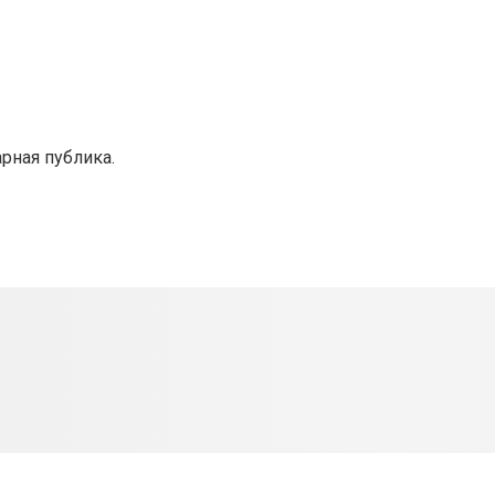
рная публика.