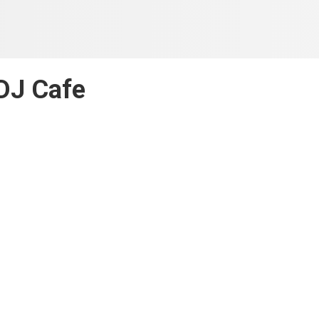
DJ Cafe