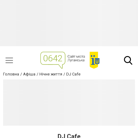
Головна
Афіша
Нічне життя
DJ Cafe
DJ Cafe