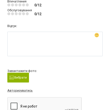
Впечатления
0/12
Обслуговування
0/12
Відгук:
Завантажити фото:
Вибрати
Авторизуватись