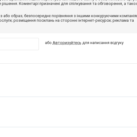
рішення. Коментарі призначені для спілкування та обговорення, а тако
з або образ; безпосереднє порівняння з іншими конкуруючими компанія
 послуги; розміщення посилань на сторонні інтернет-ресурси; реклама та
або
Авторизуйтесь
для написання відгуку