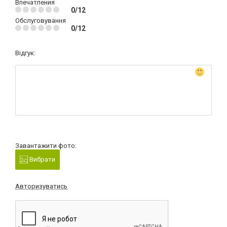
Впечатления
0/12
Обслуговування
0/12
Відгук:
Завантажити фото:
Вибрати
Авторизуватись