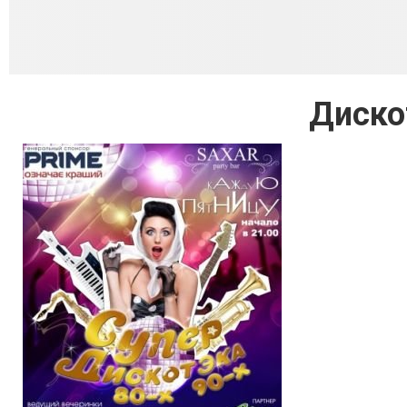
Диско