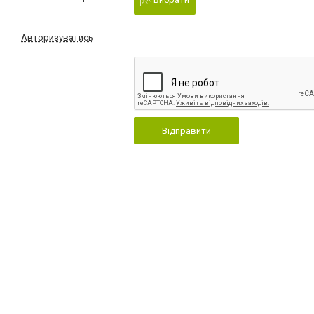
Авторизуватись
Відправити