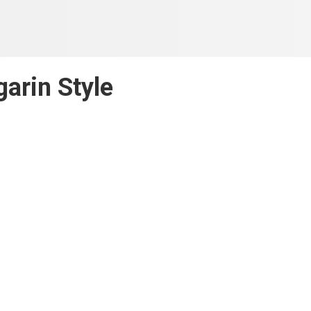
arin Style