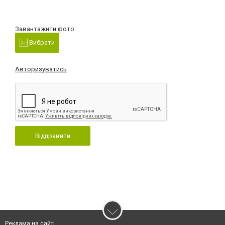
Завантажити фото:
Вибрати
Авторизуватись
Відправити
Реклама на сайті