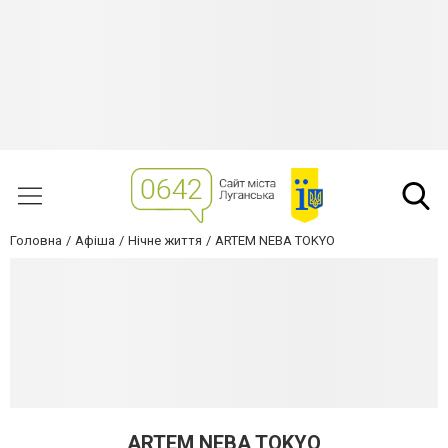
Головна
Афіша
Нічне життя
ARTEM NEBA TOKYO
ARTEM NEBA TOKYO