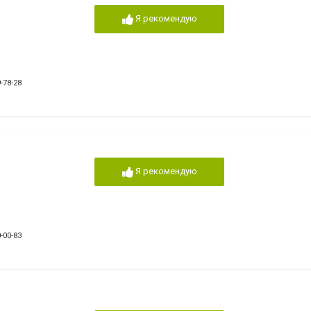
Я рекомендую
-78-28
Я рекомендую
-00-83