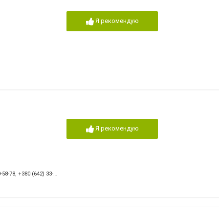
Я рекомендую
Я рекомендую
-58-78
,
+380 (642) 33-74-31