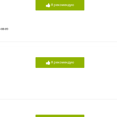
Я рекомендую
-88-89
Я рекомендую