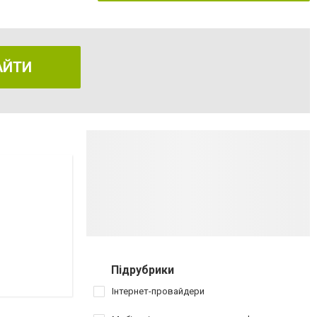
АЙТИ
Підрубрики
Інтернет-провайдери