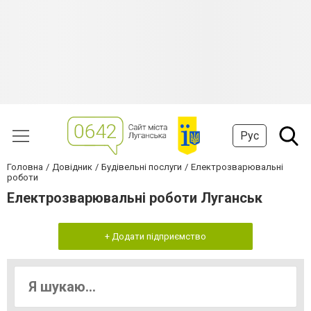
Рус
Головна
Довідник
Будівельні послуги
Електрозварювальні
роботи
Електрозварювальні роботи Луганськ
+ Додати підприємство