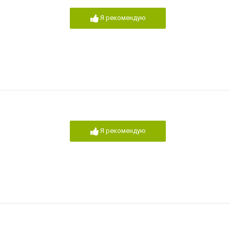
Я рекомендую
Я рекомендую