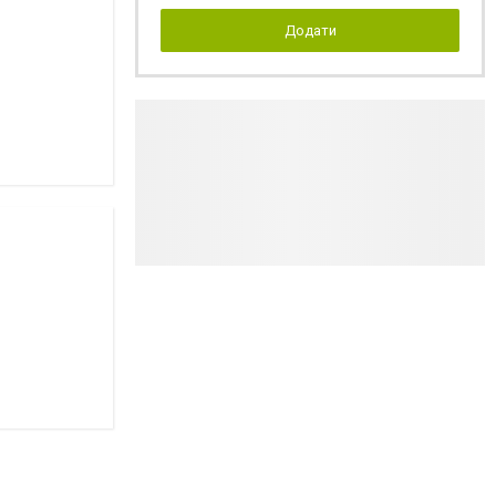
Додати