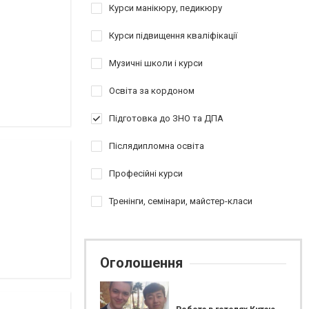
Курси манікюру, педикюру
Курси підвищення кваліфікації
Музичні школи і курси
Освіта за кордоном
Підготовка до ЗНО та ДПА
Післядипломна освіта
Професійні курси
Тренінги, семінари, майстер-класи
Оголошення