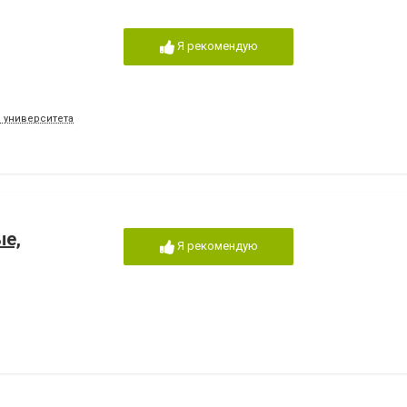
Я рекомендую
. университета
ые,
Я рекомендую